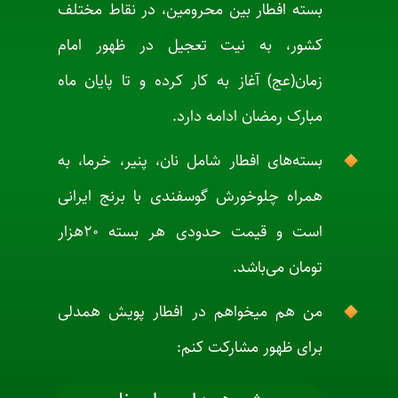
بسته افطار بین محرومین، در نقاط مختلف
کشور، به نیت تعجیل در ظهور امام
زمان(عج) آغاز به کار کرده و تا پایان ماه
مبارک رمضان ادامه دارد.
بسته‌های افطار شامل نان، پنیر، خرما، به
همراه چلوخورش گوسفندی با برنج ایرانی
است و قیمت حدودی هر بسته ۲۰هزار
تومان می‌باشد.
من هم میخواهم در افطار پویش همدلی
برای ظهور مشارکت کنم: