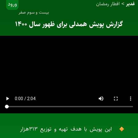
ورود
غدیر
افطار رمضان
>
بیست و سوم صفر
گزارش پویش همدلی برای ظهور سال ۱۴۰۰
این پویش با هدف تهیه و توزیع ۳۱۳هزار